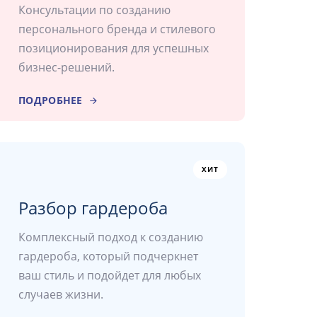
Консультации по созданию
персонального бренда и стилевого
позиционирования для успешных
бизнес-решений.
ПОДРОБНЕЕ
ХИТ
Разбор гардероба
Комплексный подход к созданию
гардероба, который подчеркнет
ваш стиль и подойдет для любых
случаев жизни.