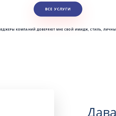
ВСЕ УСЛУГИ
НЕДЖЕРЫ КОМПАНИЙ ДОВЕРЯЮТ МНЕ СВОЙ ИМИДЖ, СТИЛЬ, ЛИЧНЫ
Дава