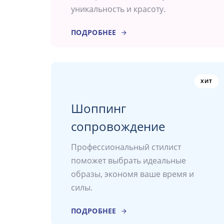
уникальность и красоту.
ПОДРОБНЕЕ
ХИТ
Шоппинг
сопровождение
Профессиональный стилист
поможет выбрать идеальные
образы, экономя ваше время и
силы.
ПОДРОБНЕЕ