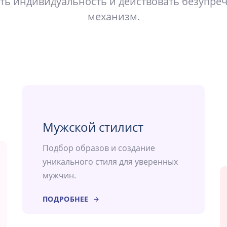
ть индивидуальность и действовать безупре
механизм.
Мужской стилист
Подбор образов и создание
уникального стиля для уверенных
мужчин.
ПОДРОБНЕЕ