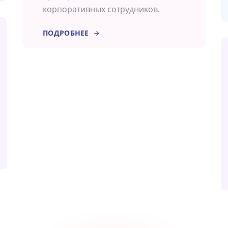
корпоративных сотрудников.
ПОДРОБНЕЕ