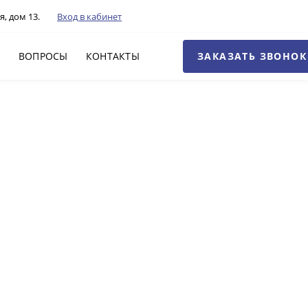
я, дом 13.
Вход в кабинет
ЗАКАЗАТЬ ЗВОНОК
Г
ВОПРОСЫ
КОНТАКТЫ