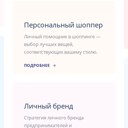
Персональный шоппер
Личный помощник в шоппинге —
выбор лучших вещей,
соответствующих вашему стилю.
ПОДРОБНЕЕ
Личный бренд
Стратегия личного бренда
предпринимателей и