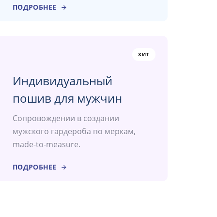
ПОДРОБНЕЕ
ХИТ
Индивидуальный
пошив для мужчин
Сопровождении в создании
мужского гардероба по меркам,
made-to-measure.
ПОДРОБНЕЕ