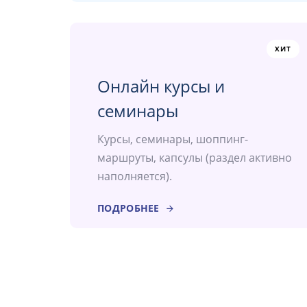
ХИТ
Онлайн курсы и
семинары
Курсы, семинары, шоппинг-
маршруты, капсулы (раздел активно
наполняется).
ПОДРОБНЕЕ