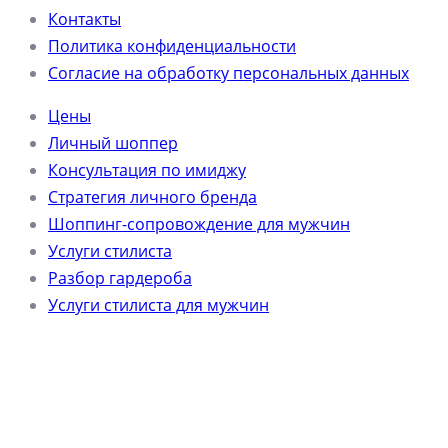
Контакты
Политика конфиденциальности
Согласие на обработку персональных данных
Цены
Личный шоппер
Консультация по имиджу
Стратегия личного бренда
Шоппинг-сопровождение для мужчин
Услуги стилиста
Разбор гардероба
Услуги стилиста для мужчин