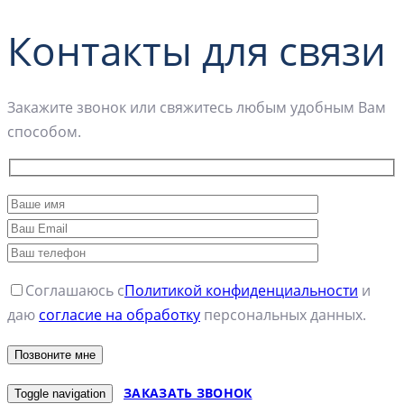
Контакты для связи
Закажите звонок или свяжитесь любым удобным Вам
способом.
Соглашаюсь с
Политикой конфиденциальности
и
даю
согласие на обработку
персональных данных.
ЗАКАЗАТЬ ЗВОНОК
Toggle navigation