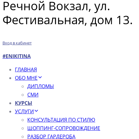
Речной Вокзал, ул.
Фестивальная, дом 13.
Вход в кабинет
#ENIKITINA
ГЛАВНАЯ
ОБО МНЕ
ДИПЛОМЫ
СМИ
КУРСЫ
УСЛУГИ
КОНСУЛЬТАЦИЯ ПО СТИЛЮ
ШОППИНГ-СОПРОВОЖДЕНИЕ
РАЗБОР ГАРДЕРОБА