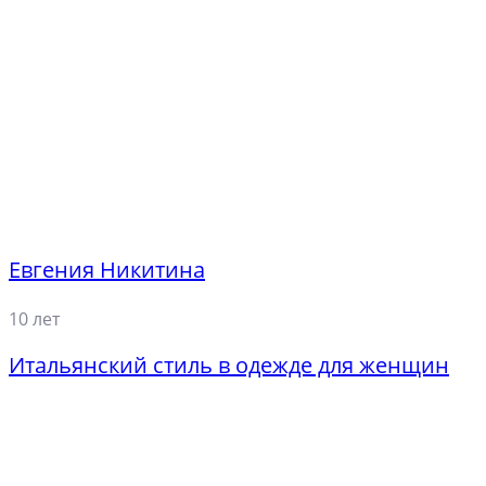
Евгения Никитина
10 лет
Итальянский стиль в одежде для женщин