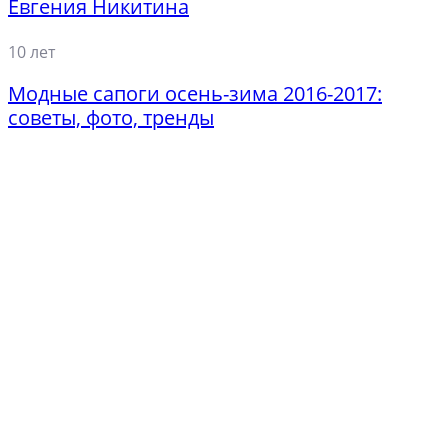
Евгения Никитина
10 лет
Модные сапоги осень-зима 2016-2017:
советы, фото, тренды