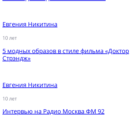
Евгения Никитина
10 лет
5 модных образов в стиле фильма «Доктор
Стрэндж»
Евгения Никитина
10 лет
Интервью на Радио Москва ФМ 92