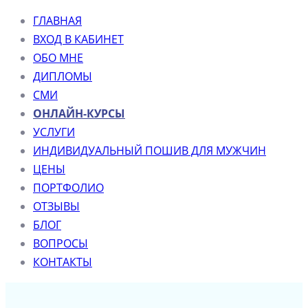
ГЛАВНАЯ
ВХОД В КАБИНЕТ
ОБО МНЕ
ДИПЛОМЫ
СМИ
ОНЛАЙН-КУРСЫ
УСЛУГИ
ИНДИВИДУАЛЬНЫЙ ПОШИВ ДЛЯ МУЖЧИН
ЦЕНЫ
ПОРТФОЛИО
ОТЗЫВЫ
БЛОГ
ВОПРОСЫ
КОНТАКТЫ