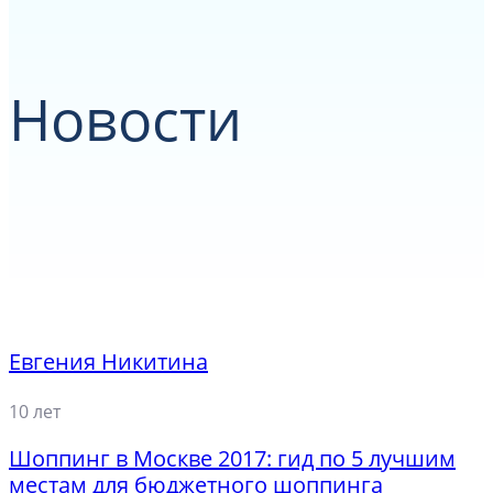
Новости
Евгения Никитина
10 лет
Шоппинг в Москве 2017: гид по 5 лучшим
местам для бюджетного шоппинга