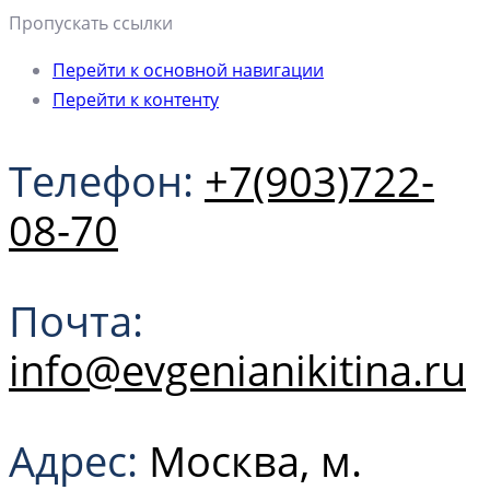
Пропускать ссылки
Перейти к основной навигации
Перейти к контенту
Телефон:
+7(903)722-
08-70
Почта:
info@evgenianikitina.ru
Адрес:
Москва, м.