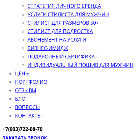
СТРАТЕГИЯ ЛИЧНОГО БРЕНДА
УСЛУГИ СТИЛИСТА ДЛЯ МУЖЧИН
СТИЛИСТ ДЛЯ РАЗМЕРОВ 50+
СТИЛИСТ ДЛЯ ПОДРОСТКА
АБОНЕМЕНТ НА УСЛУГИ
БИЗНЕС-ИМИДЖ
ПОДАРОЧНЫЙ СЕРТИФИКАТ
ИНДИВИДУАЛЬНЫЙ ПОШИВ ДЛЯ МУЖЧИН
ЦЕНЫ
ПОРТФОЛИО
ОТЗЫВЫ
БЛОГ
ВОПРОСЫ
КОНТАКТЫ
+7(903)722-08-70
ЗАКАЗАТЬ ЗВОНОК