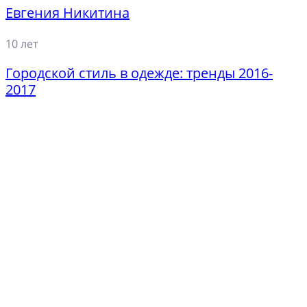
Евгения Никитина
10 лет
Городской стиль в одежде: тренды 2016-
2017