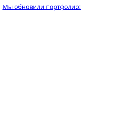
Мы обновили портфолио!