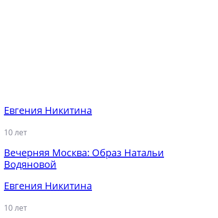
Евгения Никитина
10 лет
Вечерняя Москва: Образ Натальи
Водяновой
Евгения Никитина
10 лет