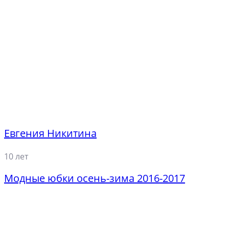
Евгения Никитина
10 лет
Модные юбки осень-зима 2016-2017