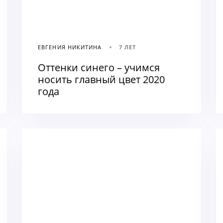
ЕВГЕНИЯ НИКИТИНА
7 ЛЕТ
Оттенки синего – учимся
носить главный цвет 2020
года