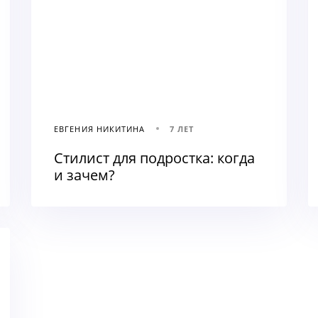
ЕВГЕНИЯ НИКИТИНА
7 ЛЕТ
Стилист для подростка: когда
и зачем?