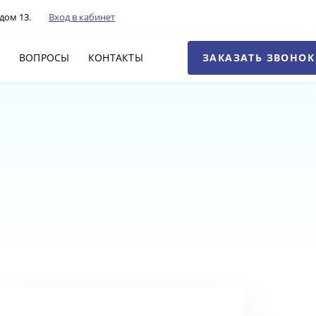
дом 13.
Вход в кабинет
ЗАКАЗАТЬ ЗВОНОК
Г
ВОПРОСЫ
КОНТАКТЫ