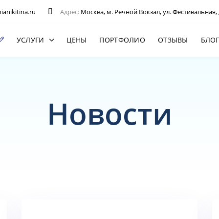
anikitina.ru
Адрес:
Москва, м. Речной Вокзал, ул. Фестивальная, 
УСЛУГИ
ЦЕНЫ
ПОРТФОЛИО
ОТЗЫВЫ
БЛО
Новости