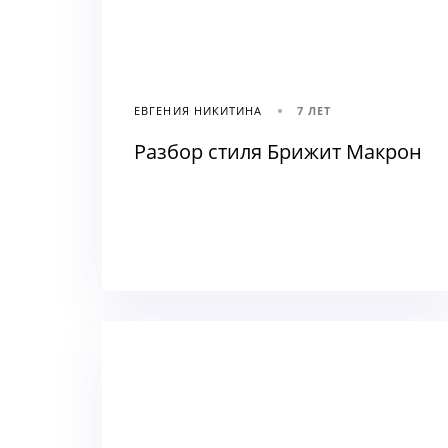
ЕВГЕНИЯ НИКИТИНА
7 ЛЕТ
Разбор стиля Брижит Макрон