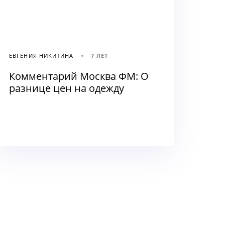
ЕВГЕНИЯ НИКИТИНА
7 ЛЕТ
Комментарий Москва ФМ: О
разнице цен на одежду