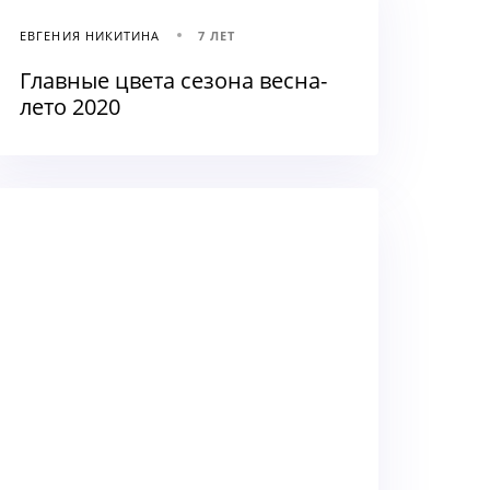
ЕВГЕНИЯ НИКИТИНА
7 ЛЕТ
Главные цвета сезона весна-
лето 2020