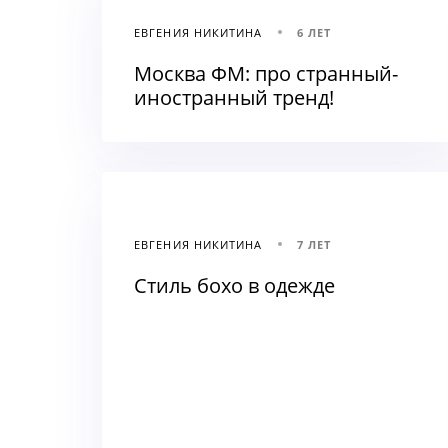
ЕВГЕНИЯ НИКИТИНА
6 ЛЕТ
Москва ФМ: про странный-
иностранный тренд!
ЕВГЕНИЯ НИКИТИНА
7 ЛЕТ
Стиль бохо в одежде