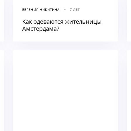
ЕВГЕНИЯ НИКИТИНА
7 ЛЕТ
Как одеваются жительницы
Амстердама?