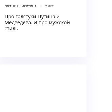
ЕВГЕНИЯ НИКИТИНА
7 ЛЕТ
Про галстуки Путина и
Медведева. И про мужской
стиль