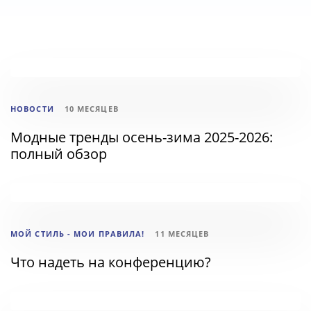
ТЕГИ
НОВОСТИ
10 МЕСЯЦЕВ
Модные тренды осень-зима 2025-2026:
полный обзор
ТЕГИ
МОЙ СТИЛЬ - МОИ ПРАВИЛА!
11 МЕСЯЦЕВ
Что надеть на конференцию?
ТЕГИ