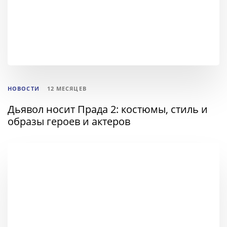
НОВОСТИ
12 МЕСЯЦЕВ
Дьявол носит Прада 2: костюмы, стиль и
образы героев и актеров
ТЕГИ