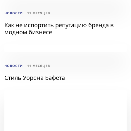
НОВОСТИ
11 МЕСЯЦЕВ
Как не испортить репутацию бренда в
модном бизнесе
ТЕГИ
НОВОСТИ
11 МЕСЯЦЕВ
Стиль Уорена Бафета
ТЕГИ