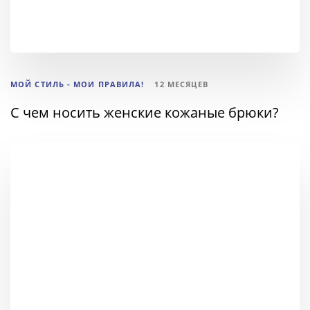
МОЙ СТИЛЬ - МОИ ПРАВИЛА!
12 МЕСЯЦЕВ
С чем носить женские кожаные брюки?
ТЕГИ