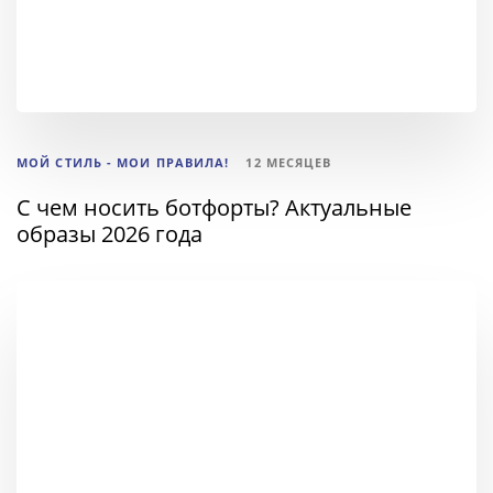
МОЙ СТИЛЬ - МОИ ПРАВИЛА!
12 МЕСЯЦЕВ
С чем носить ботфорты? Актуальные
образы 2026 года
ТЕГИ