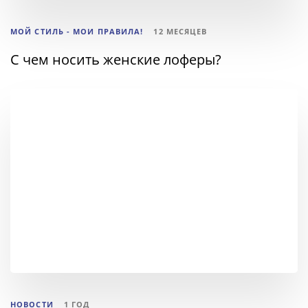
МОЙ СТИЛЬ - МОИ ПРАВИЛА!
12 МЕСЯЦЕВ
С чем носить женские лоферы?
ТЕГИ
НОВОСТИ
1 ГОД