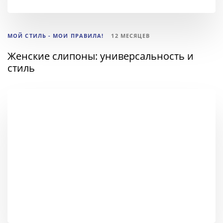
МОЙ СТИЛЬ - МОИ ПРАВИЛА!
12 МЕСЯЦЕВ
Женские слипоны: универсальность и
стиль
ТЕГИ