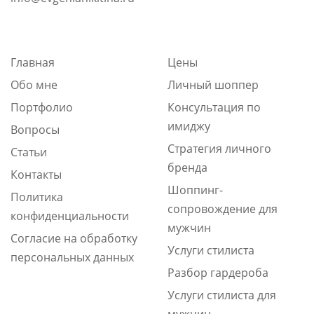
Главная
Цены
Обо мне
Личный шоппер
Портфолио
Консультация по
имиджу
Вопросы
Стратегия личного
Статьи
бренда
Контакты
Шоппинг-
Политика
сопровождение для
конфиденциальности
мужчин
Согласие на обработку
Услуги стилиста
персональных данных
Разбор гардероба
Услуги стилиста для