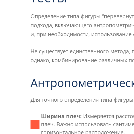
Определение типа фигуры “перевернут
подхода, включающего антропометрич
и, при необходимости, использование
Не существует единственного метода,
однако, комбинирование различных по
Антропометрическ
Для точного определения типа фигур
Ширина плеч:
Измеряется рассто
плеч. Важно использовать сантиме
горизонтальное расположение.