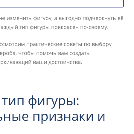
 не изменить фигуру, а выгодно подчеркнуть её
каждый тип фигуры прекрасен по-своему.
ссмотрим практические советы по выбору
ероба, чтобы помочь вам создать
еркивающий ваши достоинства.
 тип фигуры:
ьные признаки и