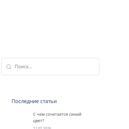
Найти:
Последние статьи
С чем сочетается синий
цвет?
22.07.2026