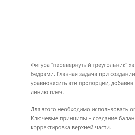
Фигура “перевернутый треугольник” х
бедрами. Главная задача при создании
уравновесить эти пропорции, добавив
линию плеч.
Для этого необходимо использовать 
Ключевые принципы – создание баланс
корректировка верхней части.