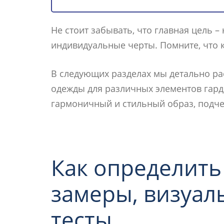
Не стоит забывать, что главная цель –
индивидуальные черты. Помните, что 
В следующих разделах мы детально ра
одежды для различных элементов гард
гармоничный и стильный образ, подч
Как определить
замеры, визуал
тесты