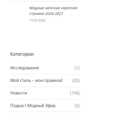
Модные женские короткие
стрижки 2026-2027
11.07.2026
Категории
Исследования
(1)
Мой стиль – мои правила!
(20)
Новости
(196)
Подкаст Модный Эфир
(2)