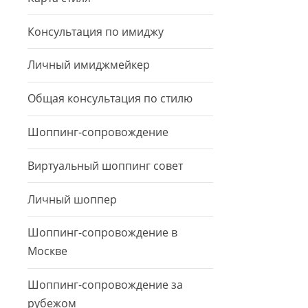
Консультация по имиджу
Личный имиджмейкер
Общая консультация по стилю
Шоппинг-сопровождение
Виртуальный шоппинг совет
Личный шоппер
Шоппинг-сопровождение в
Москве
Шоппинг-сопровождение за
рубежом