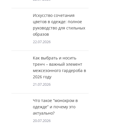
Искусство сочетания
цветов в одежде: полное
руководство для стильных
образов
22.07.2026
Как выбрать и носить
тренч – важный элемент
межсезонного гардероба в
2026 году
21.07.2026
Что такое “монохром в
одежде” и почему это
актуально?
20.07.2026