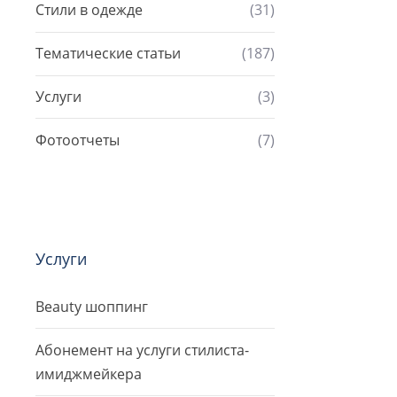
Стили в одежде
(31)
Тематические статьи
(187)
Услуги
(3)
Фотоотчеты
(7)
Услуги
Beauty шоппинг
Абонемент на услуги стилиста-
имиджмейкера