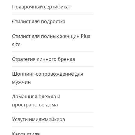
Подарочный сертификат
Стилист для подростка
Стилист для полных женщин Plus
size
Стратегия личного бренда
Шоппинг-сопровождение для
мужчин
Домашняя одежда и
пространство дома
Услуги имиджмейкера
Карта стиля