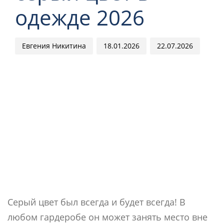
одежде 2026
Евгения Никитина
18.01.2026
22.07.2026
Серый цвет был всегда и будет всегда! В
любом гардеробе он может занять место вне