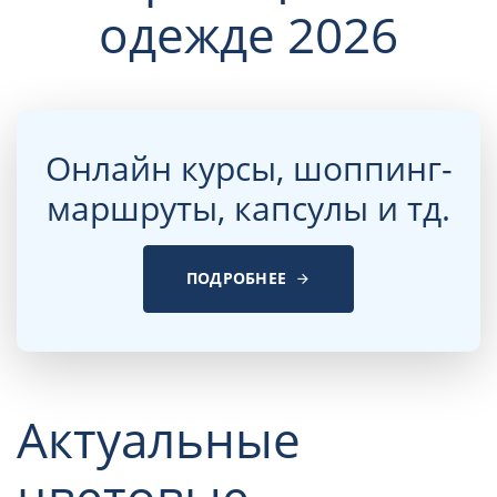
Онлайн курсы, шоппинг-
маршруты, капсулы и тд.
ПОДРОБНЕЕ
Актуальные