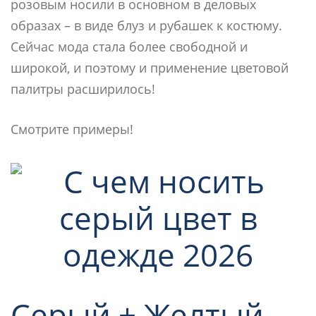
розовым носили в основном в деловых
образах – в виде блуз и рубашек к костюму.
Сейчас мода стала более свободной и
широкой, и поэтому и применение цветовой
палитры расширилось!
Смотрите примеры!
Серый + Желтый