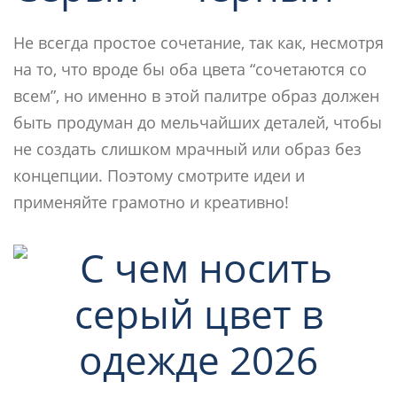
Не всегда простое сочетание, так как, несмотря
на то, что вроде бы оба цвета “сочетаются со
всем”, но именно в этой палитре образ должен
быть продуман до мельчайших деталей, чтобы
не создать слишком мрачный или образ без
концепции. Поэтому смотрите идеи и
применяйте грамотно и креативно!