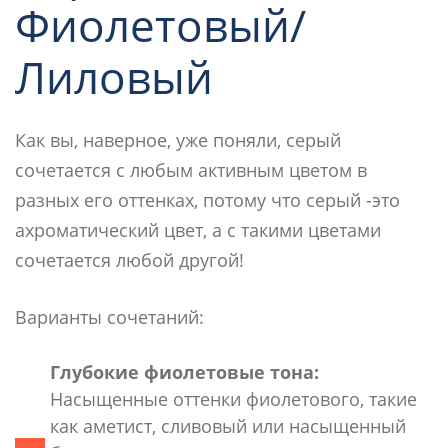
Фиолетовый/
Лиловый
Как вы, наверное, уже поняли, серый
сочетается с любым активным цветом в
разных его оттенках, потому что серый -это
ахроматический цвет, а с такими цветами
сочетается любой другой!
Варианты сочетаний:
Глубокие фиолетовые тона:
Насыщенные оттенки фиолетового, такие
как аметист, сливовый или насыщенный