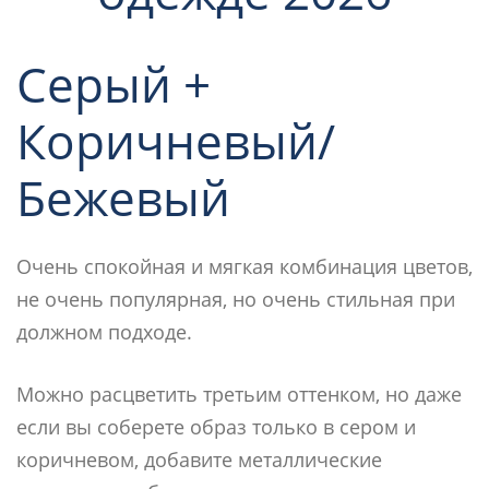
Серый +
Коричневый/
Бежевый
Очень спокойная и мягкая комбинация цветов,
не очень популярная, но очень стильная при
должном подходе.
Можно расцветить третьим оттенком, но даже
если вы соберете образ только в сером и
коричневом, добавите металлические