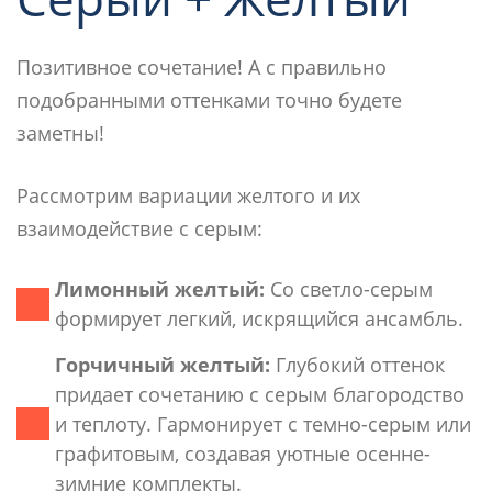
Позитивное сочетание! А с правильно
подобранными оттенками точно будете
заметны!
Рассмотрим вариации желтого и их
взаимодействие с серым:
Лимонный желтый:
Со светло-серым
формирует легкий, искрящийся ансамбль.
Горчичный желтый:
Глубокий оттенок
придает сочетанию с серым благородство
и теплоту. Гармонирует с темно-серым или
графитовым, создавая уютные осенне-
зимние комплекты.