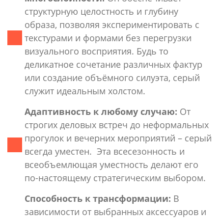
структурную целостность и глубину
образа, позволяя экспериментировать с
текстурами и формами без перегрузки
визуального восприятия. Будь то
деликатное сочетание различных фактур
или создание объёмного силуэта, серый
служит идеальным холстом.
Адаптивность к любому случаю:
От
строгих деловых встреч до неформальных
прогулок и вечерних мероприятий – серый
всегда уместен. Эта всесезонность и
всеобъемлющая уместность делают его
по-настоящему стратегическим выбором.
Способность к трансформации:
В
зависимости от выбранных аксессуаров и