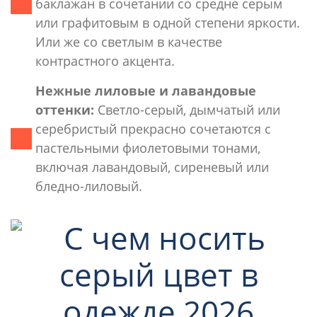
баклажан в сочетании со средне серым
или графитовым в одной степени яркости.
Или же со светлым в качестве
контрастного акцента.
Нежные лиловые и лавандовые
оттенки:
Светло-серый, дымчатый или
серебристый прекрасно сочетаются с
пастельными фиолетовыми тонами,
включая лавандовый, сиреневый или
бледно-лиловый.