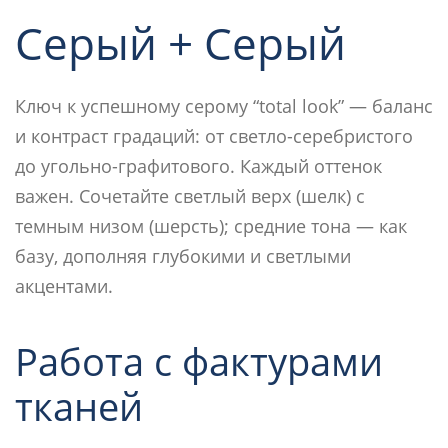
Серый + Серый
Ключ к успешному серому “total look” — баланс
и контраст градаций: от светло-серебристого
до угольно-графитового. Каждый оттенок
важен. Сочетайте светлый верх (шелк) с
темным низом (шерсть); средние тона — как
базу, дополняя глубокими и светлыми
акцентами.
Работа с фактурами
тканей