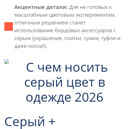
Акцентные детали:
Для не готовых к
масштабным цветовым экспериментам,
отличным решением станет
использование бордовых аксессуаров с
серым (украшения, платки, сумки, туфли и
даже носки!).
Серый +