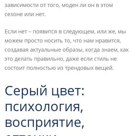
зависимости от того, моден ли он в этом
сезоне или нет.
Если нет – появится в следующем, или же, мы
можем просто носить то, что нам нравится,
создавая актуальные образы, когда знаем, как
это делать правильно, даже если стиль не
состоит полностью из трендовых вещей.
Cерый цвет:
психология,
восприятие,