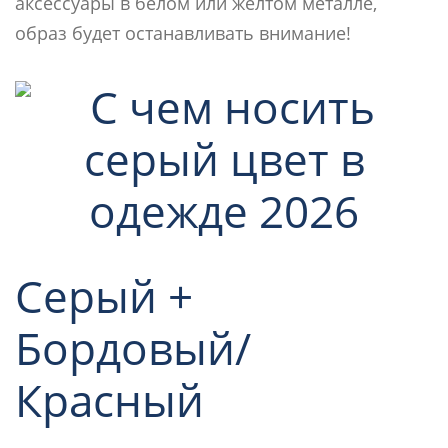
аксессуары в белом или желтом металле,
образ будет останавливать внимание!
Серый +
Бордовый/
Красный