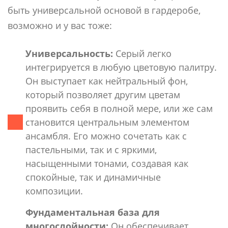
быть универсальной основой в гардеробе,
возможно и у вас тоже:
Универсальность:
Серый легко
интегрируется в любую цветовую палитру.
Он выступает как нейтральный фон,
который позволяет другим цветам
проявить себя в полной мере, или же сам
становится центральным элементом
ансамбля. Его можно сочетать как с
пастельными, так и с яркими,
насыщенными тонами, создавая как
спокойные, так и динамичные
композиции.
Фундаментальная база для
многослойности:
Он обеспечивает