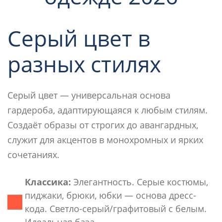
Серый цвет в
разных стилях
Серый цвет — универсальная основа
гардероба, адаптирующаяся к любым стилям.
Создаёт образы от строгих до авангардных,
служит для акцентов в монохромных и ярких
сочетаниях.
Классика:
Элегантность. Серые костюмы,
пиджаки, брюки, юбки — основа дресс-
кода. Светло-серый/графитовый с белым.
Идеальная база.