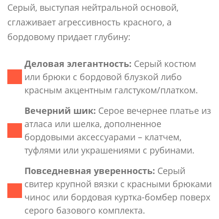
Серый, выступая нейтральной основой,
сглаживает агрессивность красного, а
бордовому придает глубину:
Деловая элегантность:
Серый костюм
или брюки с бордовой блузкой либо
красным акцентным галстуком/платком.
Вечерний шик:
Серое вечернее платье из
атласа или шелка, дополненное
бордовыми аксессуарами – клатчем,
туфлями или украшениями с рубинами.
Повседневная уверенность:
Серый
свитер крупной вязки с красными брюками
чинос или бордовая куртка-бомбер поверх
серого базового комплекта.