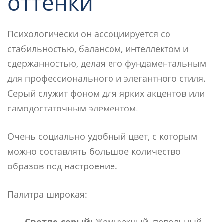
оттенки
Психологически он ассоциируется со
стабильностью, балансом, интеллектом и
сдержанностью, делая его фундаментальным
для профессионального и элегантного стиля.
Серый служит фоном для ярких акцентов или
самодостаточным элементом.
Очень социально удобный цвет, с которым
можно составлять большое количество
образов под настроение.
Палитра широкая:
Светло-серый:
Жемчужный, пепельный,