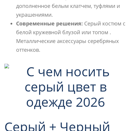
дополненное белым клатчем, туфлями и
украшениями.
Современные решения:
Серый костюм с
белой кружевной блузой или топом .
Металлические аксессуары серебряных
оттенков.
Серый + Черный