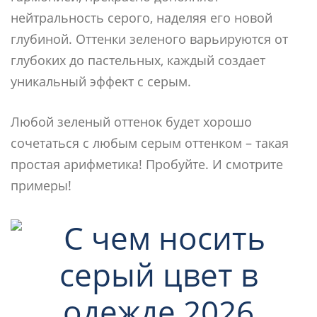
нейтральность серого, наделяя его новой
глубиной. Оттенки зеленого варьируются от
глубоких до пастельных, каждый создает
уникальный эффект с серым.
Любой зеленый оттенок будет хорошо
сочетаться с любым серым оттенком – такая
простая арифметика! Пробуйте. И смотрите
примеры!