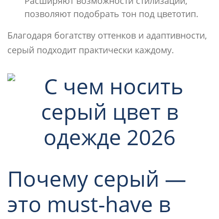
Расширяют возможности стилизации,
позволяют подобрать тон под цветотип.
Благодаря богатству оттенков и адаптивности,
серый подходит практически каждому.
Почему серый —
это must-have в