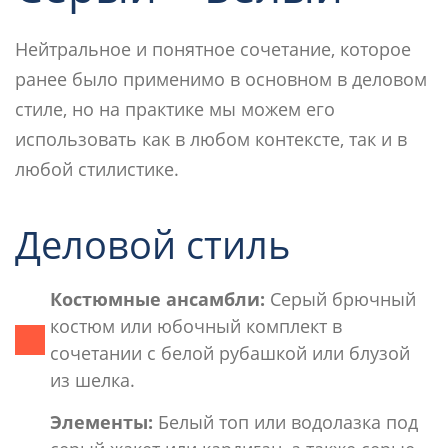
Нейтральное и понятное сочетание, которое
ранее было применимо в основном в деловом
стиле, но на практике мы можем его
использовать как в любом контексте, так и в
любой стилистике.
Деловой стиль
Костюмные ансамбли:
Серый брючный
костюм или юбочный комплект в
сочетании с белой рубашкой или блузой
из шелка.
Элементы:
Белый топ или водолазка под