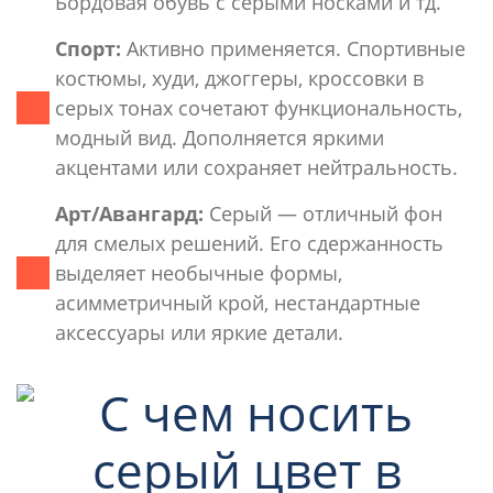
Бордовая обувь с серыми носками и тд.
Спорт:
Активно применяется. Спортивные
костюмы, худи, джоггеры, кроссовки в
серых тонах сочетают функциональность,
модный вид. Дополняется яркими
акцентами или сохраняет нейтральность.
Арт/Авангард:
Серый — отличный фон
для смелых решений. Его сдержанность
выделяет необычные формы,
асимметричный крой, нестандартные
аксессуары или яркие детали.