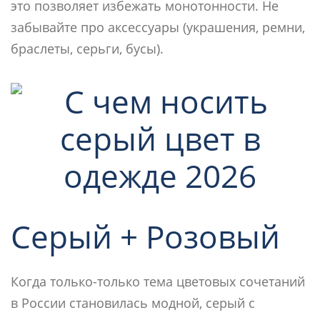
это позволяет избежать монотонности. Не
забывайте про аксессуары (украшения, ремни,
браслеты, серьги, бусы).
Серый + Розовый
Когда только-только тема цветовых сочетаний
в России становилась модной, серый с