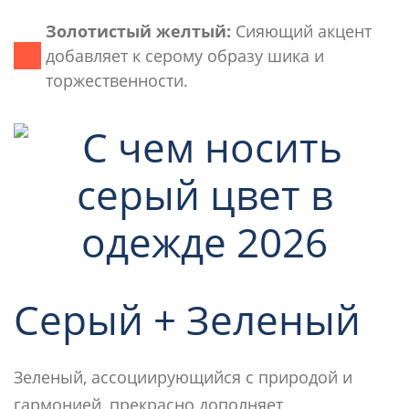
Золотистый желтый:
Сияющий акцент
добавляет к серому образу шика и
торжественности.
Серый + Зеленый
Зеленый, ассоциирующийся с природой и
гармонией, прекрасно дополняет