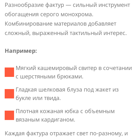
Разнообразие фактур — сильный инструмент
обогащения серого монохрома.
Комбинирование материалов добавляет
сложный, выраженный тактильный интерес.
Например:
Мягкий кашемировый свитер в сочетании
с шерстяными брюками.
Гладкая шелковая блуза под жакет из
букле или твида.
Плотная кожаная юбка с объемным
вязаным кардиганом.
Каждая фактура отражает свет по-разному, и