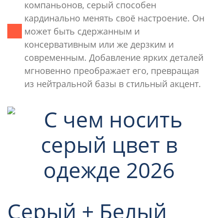
компаньонов, серый способен
кардинально менять своё настроение. Он
может быть сдержанным и
консервативным или же дерзким и
современным. Добавление ярких деталей
мгновенно преображает его, превращая
из нейтральной базы в стильный акцент.
Серый + Белый