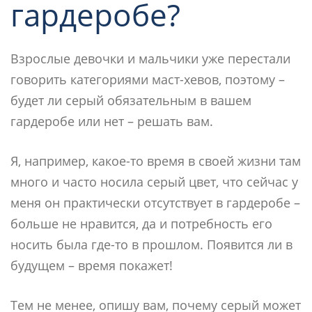
гардеробе?
Взрослые девочки и мальчики уже перестали
говорить категориями маст-хевов, поэтому –
будет ли серый обязательным в вашем
гардеробе или нет – решать вам.
Я, например, какое-то время в своей жизни там
много и часто носила серый цвет, что сейчас у
меня он практически отсутствует в гардеробе –
больше не нравится, да и потребность его
носить была где-то в прошлом. Появится ли в
будущем – время покажет!
Тем не менее, опишу вам, почему серый может