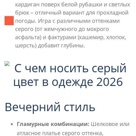
кардиган поверх белой рубашки и светлых
брюк – отличный вариант для прохладной
погоды. Игра с различными оттенками
серого (от жемчужного до мокрого
асфальта) и фактурами (кашемир, хлопок,
шерсть) добавит глубины.
Вечерний стиль
Гламурные комбинации:
Шелковое или
атласное платье серого оттенка,